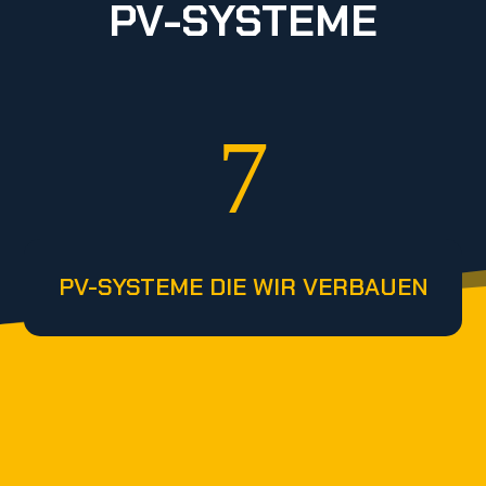
PV-SYSTEME
7
PV-SYSTEME DIE WIR VERBAUEN