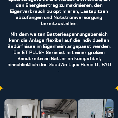
den Energieertrag zu maximieren, den
Eigenverbrauch zu optimieren, Lastspitzen
abzufangen und Notstromversorgung
bereitzustellen.
Mit dem weiten Batteriespannungsbereich
kann die Anlage flexibel auf die individuellen
Bedürfnisse im Eigenheim angepasst werden.
Die ET PLUS+ Serie ist mit einer großen
Bandbreite an Batterien kompatibel,
einschließlich der GoodWe Lynx Home D , BYD
.