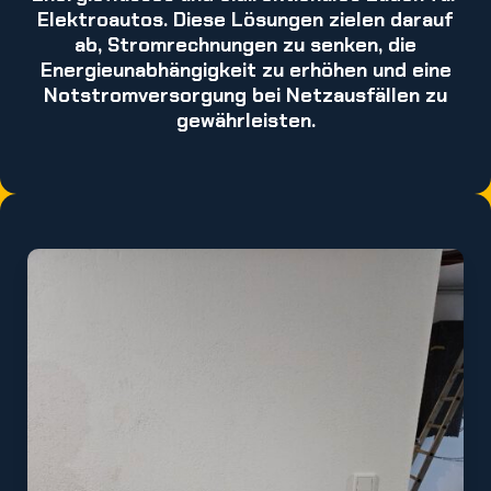
Elektroautos. Diese Lösungen zielen darauf
ab, Stromrechnungen zu senken, die
Energieunabhängigkeit zu erhöhen und eine
Notstromversorgung bei Netzausfällen zu
gewährleisten.