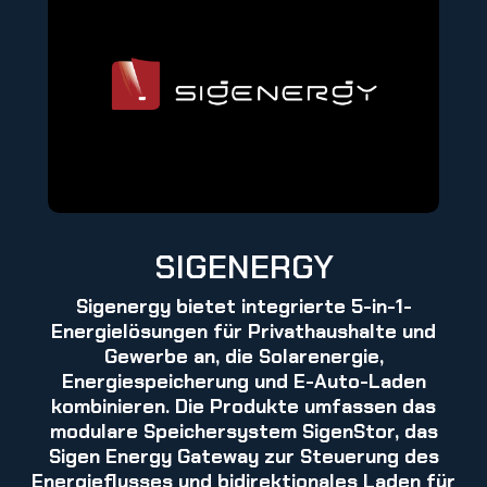
SIGENERGY
Sigenergy bietet integrierte 5-in-1-
Energielösungen für Privathaushalte und
Gewerbe an, die Solarenergie,
Energiespeicherung und E-Auto-Laden
kombinieren. Die Produkte umfassen das
modulare Speichersystem SigenStor, das
Sigen Energy Gateway zur Steuerung des
Energieflusses und bidirektionales Laden für