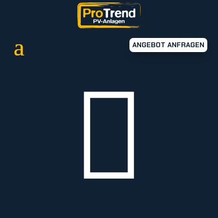
ANGEBOT ANFRAGEN
