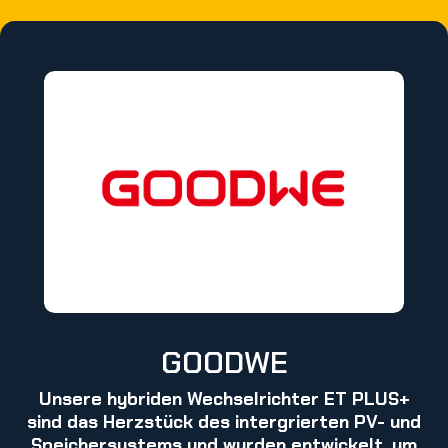
GOODWE
Unsere hybriden Wechselrichter ET PLUS+
sind das Herzstück des intergrierten PV- und
Speichersystems und wurden entwickelt, um