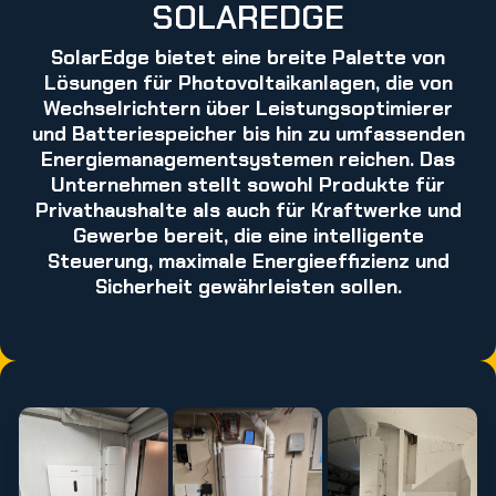
SOLAREDGE
SolarEdge bietet eine breite Palette von
Lösungen für Photovoltaikanlagen, die von
Wechselrichtern über Leistungsoptimierer
und Batteriespeicher bis hin zu umfassenden
Energiemanagementsystemen reichen. Das
Unternehmen stellt sowohl Produkte für
Privathaushalte als auch für Kraftwerke und
Gewerbe bereit, die eine intelligente
Steuerung, maximale Energieeffizienz und
Sicherheit gewährleisten sollen.