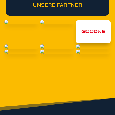
UNSERE PARTNER
ANGEBOT ANFRAGEN