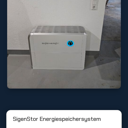
SigenStor Energiespeichersystem