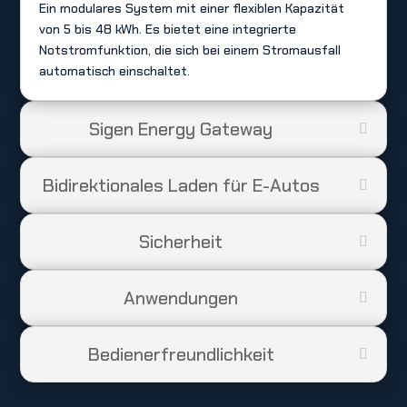
Ein modulares System mit einer flexiblen Kapazität
von 5 bis 48 kWh. Es bietet eine integrierte
Notstromfunktion, die sich bei einem Stromausfall
automatisch einschaltet.
Sigen Energy Gateway
Bidirektionales Laden für E-Autos
Sicherheit
Anwendungen
Bedienerfreundlichkeit