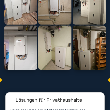
Lösungen für Privathaushalte