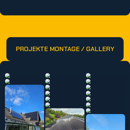
PROJEKTE MONTAGE / GALLERY