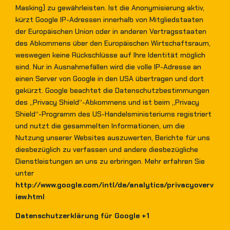
Masking) zu gewährleisten. Ist die Anonymisierung aktiv,
kürzt Google IP-Adressen innerhalb von Mitgliedstaaten
der Europäischen Union oder in anderen Vertragsstaaten
des Abkommens über den Europäischen Wirtschaftsraum,
weswegen keine Rückschlüsse auf Ihre Identität möglich
sind. Nur in Ausnahmefällen wird die volle IP-Adresse an
einen Server von Google in den USA übertragen und dort
gekürzt. Google beachtet die Datenschutzbestimmungen
des „Privacy Shield“-Abkommens und ist beim „Privacy
Shield“-Programm des US-Handelsministeriums registriert
und nutzt die gesammelten Informationen, um die
Nutzung unserer Websites auszuwerten, Berichte für uns
diesbezüglich zu verfassen und andere diesbezügliche
Dienstleistungen an uns zu erbringen. Mehr erfahren Sie
unter
http://www.google.com/intl/de/analytics/privacyoverv
iew.html
Datenschutzerklärung für Google +1