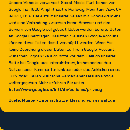
Unsere Website verwendet Social-Media-Funktionen von
Google Inc., 1600 Amphitheatre Parkway, Mountain View, CA
94043, USA. Bei Aufruf unserer Seiten mit Google-Plug-Ins
wird eine Verbindung zwischen Ihrem Browser und den
Servern von Google aufgebaut. Dabei werden bereits Daten
an Google übertragen. Besitzen Sie einen Google-Account,
können diese Daten damit verknüpft werden. Wenn Sie
keine Zuordnung dieser Daten zu Ihrem Google-Account
wünschen, loggen Sie sich bitte vor dem Besuch unserer
Seite bei Google aus. Interaktionen, insbesondere das
Nutzen einer Kommentarfunktion oder das Anklicken eines
„+1“- oder „Teilen“-Buttons werden ebenfalls an Google
weitergegeben. Mehr erfahren Sie unter
http://www.google.de/intl/de/policies/privacy
Quelle:
Muster-Datenschutzerklärung von anwalt.de