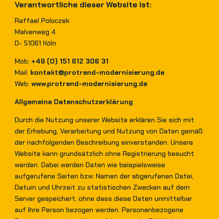
Verantwortliche dieser Website ist:
Raffael Poloczek
Malvenweg 4
D- 51061 Köln
Mob:
+49 (0) 151 612 306 31
Mail:
kontakt@protrend-modernisierung.de
Web:
www.protrend-modernisierung.de
Allgemeine Datenschutzerklärung
Durch die Nutzung unserer Website erklären Sie sich mit
der Erhebung, Verarbeitung und Nutzung von Daten gemäß
der nachfolgenden Beschreibung einverstanden. Unsere
Website kann grundsätzlich ohne Registrierung besucht
werden. Dabei werden Daten wie beispielsweise
aufgerufene Seiten bzw. Namen der abgerufenen Datei,
Datum und Uhrzeit zu statistischen Zwecken auf dem
Server gespeichert, ohne dass diese Daten unmittelbar
auf Ihre Person bezogen werden. Personenbezogene