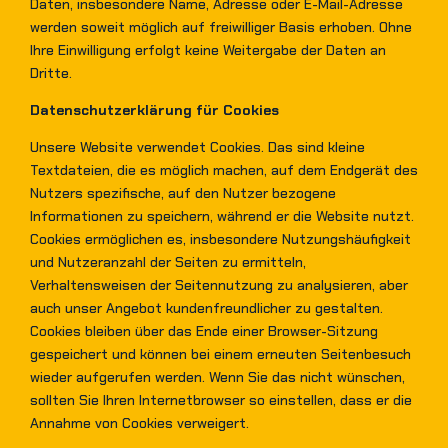
Daten, insbesondere Name, Adresse oder E-Mail-Adresse
werden soweit möglich auf freiwilliger Basis erhoben. Ohne
Ihre Einwilligung erfolgt keine Weitergabe der Daten an
Dritte.
Datenschutzerklärung für Cookies
Unsere Website verwendet Cookies. Das sind kleine
Textdateien, die es möglich machen, auf dem Endgerät des
Nutzers spezifische, auf den Nutzer bezogene
Informationen zu speichern, während er die Website nutzt.
Cookies ermöglichen es, insbesondere Nutzungshäufigkeit
und Nutzeranzahl der Seiten zu ermitteln,
Verhaltensweisen der Seitennutzung zu analysieren, aber
auch unser Angebot kundenfreundlicher zu gestalten.
Cookies bleiben über das Ende einer Browser-Sitzung
gespeichert und können bei einem erneuten Seitenbesuch
wieder aufgerufen werden. Wenn Sie das nicht wünschen,
sollten Sie Ihren Internetbrowser so einstellen, dass er die
Annahme von Cookies verweigert.