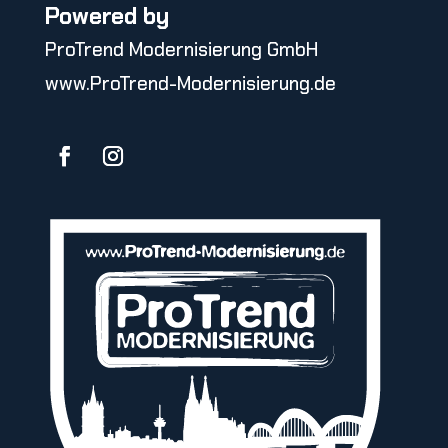
Powered by
ProTrend Modernisierung GmbH
www.ProTrend-Modernisierung.de