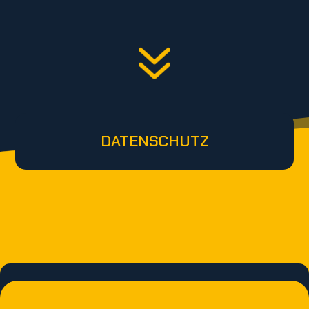
7
DATENSCHUTZ