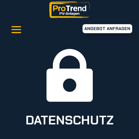
ANGEBOT ANFRAGEN

DATENSCHUTZ