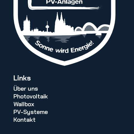
Links
Über uns
Photovoltaik
Wallbox
PV-Systeme
Kontakt